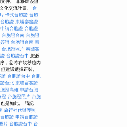
文件。 非移民簽證
加文化交流計畫。
台
片
卡式台胞證
台胞
台胞證
柬埔寨簽證
申請台胞證
台胞證
北
台胞證台南
台胞證
拜簽證
台胞證台南
泰
南
台胞證照片
泰國簽
簽證
台胞證台中
您必
程序，您將在幾秒鐘內
，但建議選擇正裝。
簽證
台胞證台中
台胞
胞證台北
柬埔寨簽證
台胞證高雄
申請台胞
簽證
台胞證照片
台胞
也是如此。 請記
南
旅行社代辦護照
式台胞證
申請台胞證
照片
台胞證台中
台