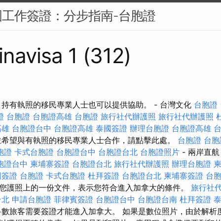
工作簽證：分步指南-台胞證
inavisa 1 (312)
 持有執照的移民專業人士也可以提供協助。 - 台灣文化
台胞證
證
台胞證
台胞證高雄
台胞證
旅行社代辦護照
旅行社代辦護照
高雄
台胞證台中
台胞證高雄
泰國簽證
辦理台胞證
台胞證高雄
並希望與有執照的移民專業人士合作，請點擊此處。
台胞證
台胞
胞證
卡式台胞證
台胞證台中
台胞證台北
台胞證照片
- 兩岸直
胞證台中
柬埔寨簽證
台胞證台北
旅行社代辦護照
辦理台胞證
國簽證
台胞證
卡式台胞證
杜拜簽證
台胞證台北
柬埔寨簽證
台
您護照上的一份文件，表示您符合進入加拿大的條件。
旅行社
台北
申請台胞證
菲律賓簽證
台胞證台中
台胞證台南
杜拜簽證
數旅客需要簽證才能進入加拿大。 如果是數位照片，由於解析