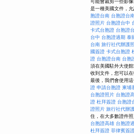
可能會裁剪一些影像
是一種美國文件，允
胞證台南
台胞證台
證照片
台胞證台中
卡式台胞證
台胞證
台中
台胞證過期
泰
台南
旅行社代辦護
國簽證
卡式台胞證
證
台胞證台南
台胞
須在美國駐外大使館或
收到文件，您可以在
最後，我們會使用這
證
申請台胞證
柬埔
台胞證照片
台胞證
證
杜拜簽證
台胞證
證照片
旅行社代辦
住，在大多數證件照
台胞證高雄
台胞證
杜拜簽證
菲律賓簽