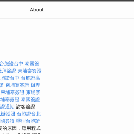
About
台胞證台中
泰國簽
杜拜簽證
柬埔寨簽證
台胞證台中
台胞證高
證
柬埔寨簽證
辦理
航
柬埔寨簽證
柬埔寨
柬埔寨簽證
泰國簽證
胞證過期
訪客簽證
代辦護照
台胞證台北
泰國簽證
辦理台胞證
度的原因，應用程式