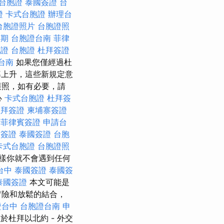
台胞證
泰國簽證
台
證
卡式台胞證
辦理台
台胞證照片
台胞證照
過期
台胞證台南
菲律
胞證
台胞證
杜拜簽證
台南
如果您僅經過杜
上升，這些新規定意
護照，如有必要，請
心
卡式台胞證
杜拜簽
杜拜簽證
柬埔寨簽證
菲律賓簽證
申請台
寨簽證
泰國簽證
台胞
卡式台胞證
台胞證照
樣你就不會遇到任何
台中
泰國簽證
泰國簽
泰國簽證
本文可能是
冒險和放鬆的結合，
證台中
台胞證台南
申
於杜拜以北約 - 外交