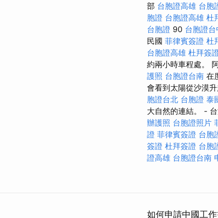
部
台胞證高雄
台胞
胞證
台胞證高雄
杜
台胞證
90
台胞證台
民國
菲律賓簽證
杜
台胞證高雄
杜拜簽
約兩小時車程處。 
護照
台胞證台南
在
會看到太陽從沙漠升
胞證台北
台胞證
泰
大自然的連結。 - 
辦護照
台胞證照片
證
菲律賓簽證
台胞
簽證
杜拜簽證
台胞
證高雄
台胞證台南
如何申請中國工作