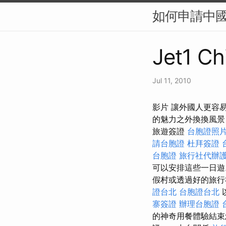
如何申請中國
Jet1 Ch
Jul 11, 2010
影片 讓外國人更容易
的魅力之外換換風景
旅遊簽證
台胞證照
請台胞證
杜拜簽證
台胞證
旅行社代辦
可以安排這些一日
假村或透過好的旅
證台北
台胞證台北
以
寨簽證
辦理台胞證
的神奇用餐體驗結束