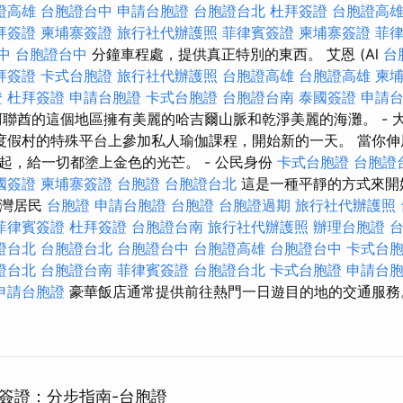
證高雄
台胞證台中
申請台胞證
台胞證台北
杜拜簽證
台胞證高
拜簽證
柬埔寨簽證
旅行社代辦護照
菲律賓簽證
柬埔寨簽證
菲
中
台胞證台中
分鐘車程處，提供真正特別的東西。 艾恩 (Al
台
拜簽證
卡式台胞證
旅行社代辦護照
台胞證高雄
台胞證高雄
柬
證
杜拜簽證
申請台胞證
卡式台胞證
台胞證台南
泰國簽證
申請
阿聯酋的這個地區擁有美麗的哈吉爾山脈和乾淨美麗的海灘。 - 
度假村的特殊平台上參加私人瑜伽課程，開始新的一天。 當你伸
起，給一切都塗上金色的光芒。 - 公民身份
卡式台胞證
台胞證
國簽證
柬埔寨簽證
台胞證
台胞證台北
這是一種平靜的方式來開
台灣居民
台胞證
申請台胞證
台胞證
台胞證過期
旅行社代辦護照
菲律賓簽證
杜拜簽證
台胞證台南
旅行社代辦護照
辦理台胞證
證台北
台胞證台北
台胞證台中
台胞證高雄
台胞證台中
卡式台
證台北
台胞證台南
菲律賓簽證
台胞證台北
卡式台胞證
申請台
申請台胞證
豪華飯店通常提供前往熱門一日遊目的地的交通服
簽證：分步指南-台胞證