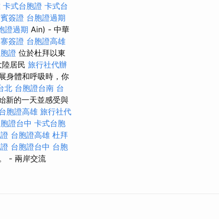
雄
卡式台胞證
卡式台
律賓簽證
台胞證過期
胞證過期
Ain) - 中華
埔寨簽證
台胞證高雄
台胞證
位於杜拜以東
大陸居民
旅行社代辦
展身體和呼吸時，你
台北
台胞證台南
台
始新的一天並感受與
台胞證高雄
旅行社代
台胞證台中
卡式台胞
胞證
台胞證高雄
杜拜
胞證
台胞證台中
台胞
務。
- 兩岸交流